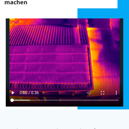
machen