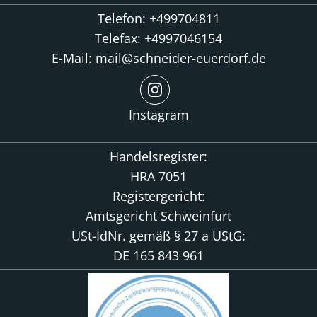
Telefon: +499704811
Telefax: +4997046154
E-Mail: mail@schneider-euerdorf.de
Instagram
Handelsregister:
HRA 7051
Registergericht:
Amtsgericht Schweinfurt
USt-IdNr. gemäß § 27 a UStG:
DE 165 843 961