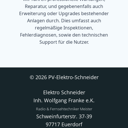
Reparatur, und gegebenenfalls auch
Erweiterung oder Upgrades bestehender
Anlagen durch. Dies umfasst auch
regelmäßige Inspektionen,
Fehlerdiagnosen, sowie den technischen
Support für die Nutzer.
© 2026 PV-Elektro-Schneider
Elektro Schneider
Inh. Wolfgang Franke e.K.
Radio & Fernsehtechniker Meister
Schweinfurterstr. 37-39
97717 Euerdorf