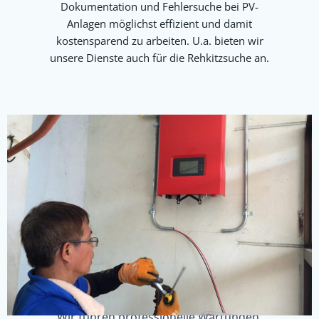
Dokumentation und Fehlersuche bei PV-
Anlagen möglichst effizient und damit
kostensparend zu arbeiten. U.a. bieten wir
unsere Dienste auch für die Rehkitzsuche an.
Service
Wir führen professionelle Wartungen,