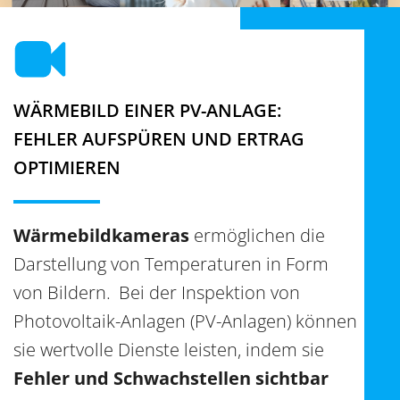
WÄRMEBILD EINER PV-ANLAGE:
FEHLER AUFSPÜREN UND ERTRAG
OPTIMIEREN
Wärmebildkameras
ermöglichen die
Darstellung von Temperaturen in Form
von Bildern.
Bei der Inspektion von
Photovoltaik-Anlagen (PV-Anlagen) können
sie wertvolle Dienste leisten, indem sie
Fehler und Schwachstellen sichtbar