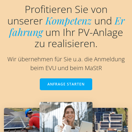
Profitieren Sie von
unserer
Kompetenz
und
Er
fahrung
um Ihr PV-Anlage
zu realisieren.
Wir übernehmen für Sie u.a. die Anmeldung
beim EVU und beim MaStR
ANFRAGE STARTEN